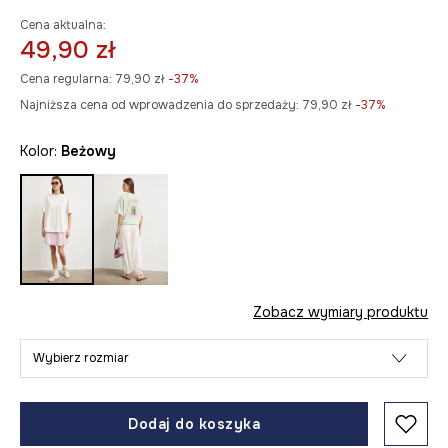
Cena aktualna:
49,90 zł
Cena regularna:
79,90 zł
-37%
Najniższa cena od wprowadzenia do sprzedaży:
79,90 zł
 -37%
Kolor:
beżowy
Zobacz wymiary produktu
Wybierz rozmiar
Dodaj do koszyka