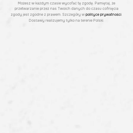
Możesz w każdym czasie wycofać tę zgodę. Pamiętaj, że
przetwarzanie przez nas Twoich danych do czasu cofnięcia
zgody jest zgodne z prawem. Szczegóły w
polityce prywatności
.
Dostawy realizujemy tylko na terenie Polski.