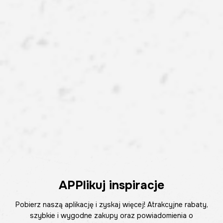
APPlikuj inspiracje
Pobierz naszą aplikację i zyskaj więcej! Atrakcyjne rabaty,
szybkie i wygodne zakupy oraz powiadomienia o