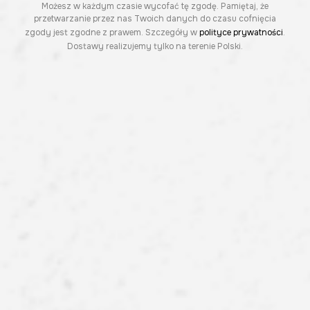
Możesz w każdym czasie wycofać tę zgodę. Pamiętaj, że
przetwarzanie przez nas Twoich danych do czasu cofnięcia
zgody jest zgodne z prawem. Szczegóły w
polityce prywatności
.
Dostawy realizujemy tylko na terenie Polski.