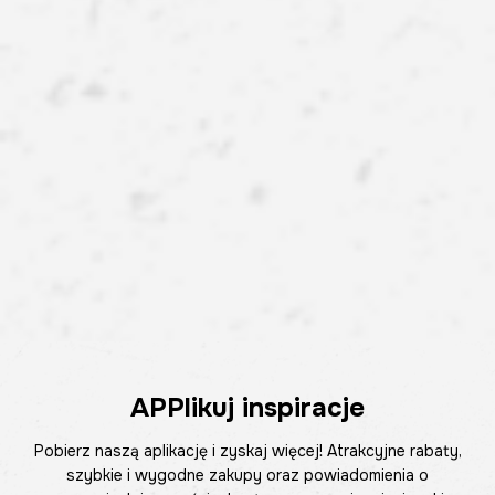
APPlikuj inspiracje
Pobierz naszą aplikację i zyskaj więcej! Atrakcyjne rabaty,
szybkie i wygodne zakupy oraz powiadomienia o