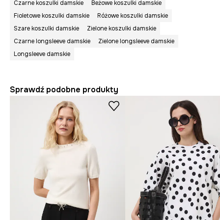
Czarne koszulki damskie
Beżowe koszulki damskie
Fioletowe koszulki damskie
Różowe koszulki damskie
Szare koszulki damskie
Zielone koszulki damskie
Czarne longsleeve damskie
Zielone longsleeve damskie
Longsleeve damskie
Sprawdź podobne produkty