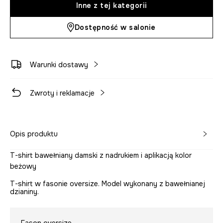
Inne z tej kategorii
Dostępność w salonie
Warunki dostawy
Zwroty i reklamacje
Opis produktu
T-shirt bawełniany damski z nadrukiem i aplikacją kolor
beżowy
T-shirt w fasonie oversize. Model wykonany z bawełnianej
dzianiny.