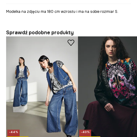
Modelka na zdjęciu ma 180 cm wzrostu i ma na sobie rozmiar S.
Sprawdź podobne produkty
-44%
-40%