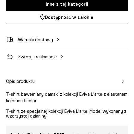
Inne z tej kategorii
Dostępność w salonie
Warunki dostawy
Zwroty i reklamacje
Opis produktu
T-shirt bawełniany damski z kolekcji Eviva L'arte z elastanem
kolor multicolor
T-shirt ze specjalnej kolekcji Eviva L'arte. Model wykonany z
wzorzystej dzianiny.