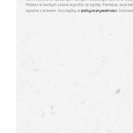
Możesz w każdym czasie wycofać tę zgodę. Pamiętaj, że prze
zgodne z prawem. Szczegóły w
polityce prywatności
. Dostawy