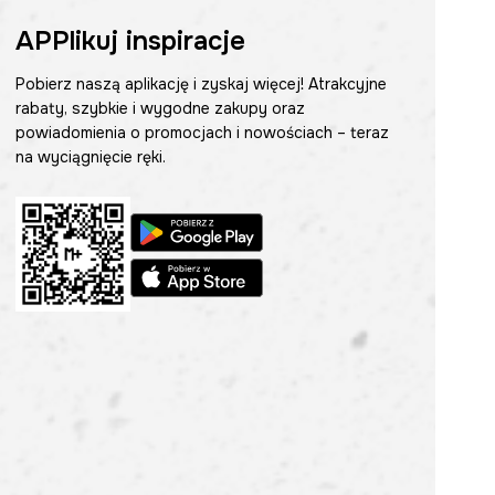
APPlikuj inspiracje
Pobierz naszą aplikację i zyskaj więcej! Atrakcyjne
rabaty, szybkie i wygodne zakupy oraz
powiadomienia o promocjach i nowościach – teraz
na wyciągnięcie ręki.