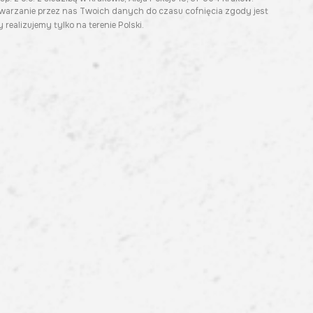
twarzanie przez nas Twoich danych do czasu cofnięcia zgody jest
 realizujemy tylko na terenie Polski.