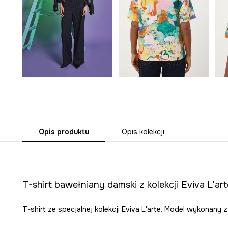
Opis produktu
Opis kolekcji
T-shirt bawełniany damski z kolekcji Eviva L'art
T-shirt ze specjalnej kolekcji Eviva L'arte. Model wykonany 