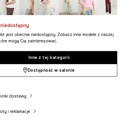
 niedostępny
kt jest obecnie niedostępny. Zobacz inne modele z naszej
 które mogą Cię zainteresować.
Inne z tej kategorii
Dostępność w salonie
unki dostawy
oty i reklamacje