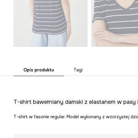
Opis produktu
Tagi
T-shirt bawełniany damski z elastanem w pasy
T-shirt w fasonie regular. Model wykonany z wzorzystej dzia