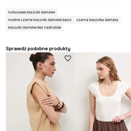
turkusowe koszulki damskie
modne czarne koszulki damskie basic
czarna koszulka damska
koszulki damskie bez nadruków
Sprawdź podobne produkty