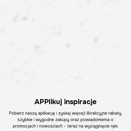
APPlikuj inspiracje
Pobierz naszą aplikację i zyskaj więcej! Atrakcyjne rabaty,
szybkie i wygodne zakupy oraz powiadomienia o
promocjach i nowościach – teraz na wyciągnięcie ręki.