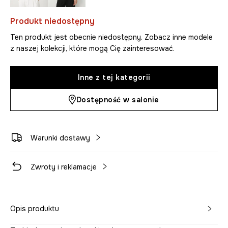
Produkt niedostępny
Ten produkt jest obecnie niedostępny. Zobacz inne modele
z naszej kolekcji, które mogą Cię zainteresować.
Inne z tej kategorii
Dostępność w salonie
Warunki dostawy
Zwroty i reklamacje
Opis produktu