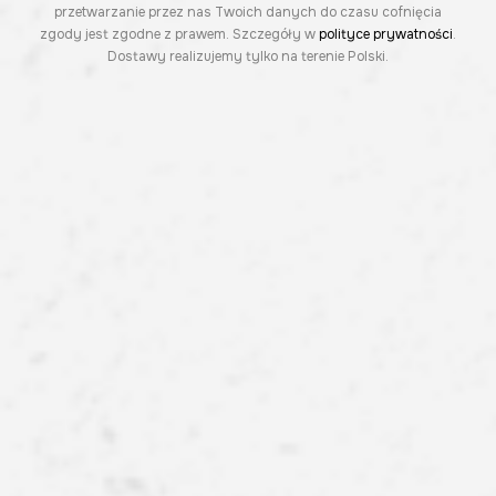
przetwarzanie przez nas Twoich danych do czasu cofnięcia
zgody jest zgodne z prawem. Szczegóły w
polityce prywatności
.
Dostawy realizujemy tylko na terenie Polski.