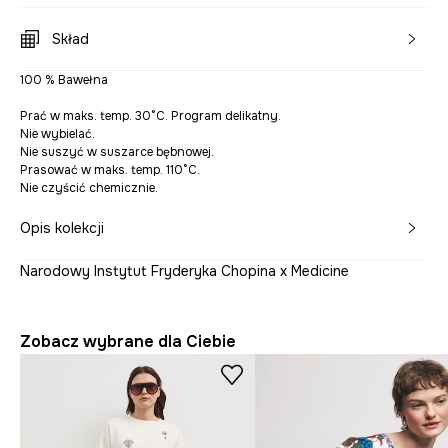
Skład
100 % Bawełna
Prać w maks. temp. 30°C. Program delikatny.
Nie wybielać.
Nie suszyć w suszarce bębnowej.
Prasować w maks. temp. 110°C.
Nie czyścić chemicznie.
Opis kolekcji
Narodowy Instytut Fryderyka Chopina x Medicine
Zobacz wybrane dla Ciebie