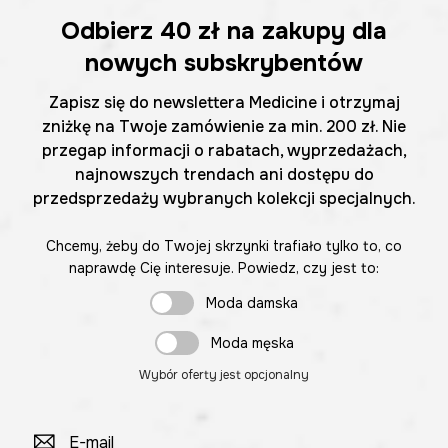
Odbierz
40 zł
na zakupy dla
nowych subskrybentów
Zapisz się do newslettera Medicine i otrzymaj
zniżkę na Twoje zamówienie za min. 200 zł. Nie
przegap informacji o rabatach, wyprzedażach,
najnowszych trendach ani dostępu do
przedsprzedaży wybranych kolekcji specjalnych.
Chcemy, żeby do Twojej skrzynki trafiało tylko to, co
naprawdę Cię interesuje. Powiedz, czy jest to:
Moda damska
Moda męska
Wybór oferty jest opcjonalny