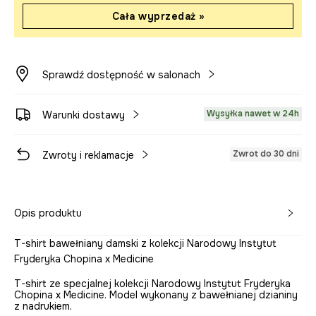
Cała wyprzedaż »
Sprawdź dostępność w salonach
Wysyłka nawet w 24h
Warunki dostawy
Zwrot do 30 dni
Zwroty i reklamacje
Opis produktu
T-shirt bawełniany damski z kolekcji Narodowy Instytut
Fryderyka Chopina x Medicine
T-shirt ze specjalnej kolekcji Narodowy Instytut Fryderyka
Chopina x Medicine. Model wykonany z bawełnianej dzianiny
z nadrukiem.