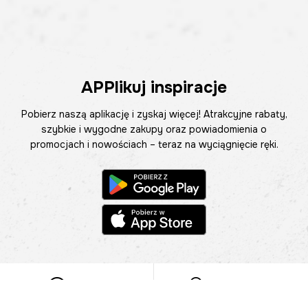
APPlikuj inspiracje
Pobierz naszą aplikację i zyskaj więcej! Atrakcyjne rabaty,
szybkie i wygodne zakupy oraz powiadomienia o
promocjach i nowościach – teraz na wyciągnięcie ręki.
Pomoc
Znajdź sklep