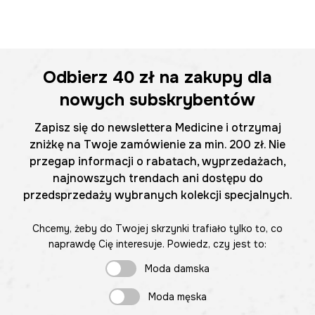
Odbierz
40 zł
na zakupy dla
nowych subskrybentów
Zapisz się do newslettera Medicine i otrzymaj
zniżkę na Twoje zamówienie za min. 200 zł. Nie
przegap informacji o rabatach, wyprzedażach,
najnowszych trendach ani dostępu do
przedsprzedaży wybranych kolekcji specjalnych.
Chcemy, żeby do Twojej skrzynki trafiało tylko to, co
naprawdę Cię interesuje. Powiedz, czy jest to:
Moda damska
Moda męska