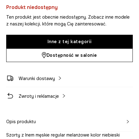
Produkt niedostępny
Ten produkt jest obecnie niedostępny. Zobacz inne modele
z naszej kolekcji, które mogą Cię zainteresować.
Inne z tej kategorii
Dostępność w salonie
Warunki dostawy
Zwroty i reklamacje
Opis produktu
Szorty z lnem męskie regular melanżowe kolor niebieski