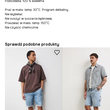
Podszewka: 100 % Bawełna
Prać w maks. temp. 30°C. Program delikatny.
Nie wybielać.
Nie suszyć w suszarce bębnowej.
Prasować w maks. temp. 150°C.
Nie czyścić chemicznie.
Sprawdź podobne produkty