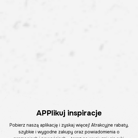
APPlikuj inspiracje
Pobierz naszą aplikację i zyskaj więcej! Atrakcyjne rabaty,
szybkie i wygodne zakupy oraz powiadomienia o