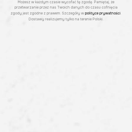
Możesz w każdym czasie wycofać tę zgodę. Pamiętaj, że
przetwarzanie przez nas Twoich danych do czasu cofnięcia
zgody jest zgodne z prawem. Szczegóły w
polityce prywatności
.
Dostawy realizujemy tylko na terenie Polski.