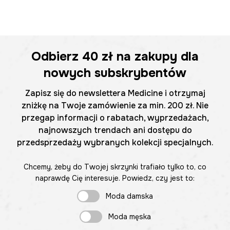
Odbierz
40 zł
na zakupy dla
nowych subskrybentów
Zapisz się do newslettera Medicine i otrzymaj
zniżkę na Twoje zamówienie za min. 200 zł. Nie
przegap informacji o rabatach, wyprzedażach,
najnowszych trendach ani dostępu do
przedsprzedaży wybranych kolekcji specjalnych.
Chcemy, żeby do Twojej skrzynki trafiało tylko to, co
naprawdę Cię interesuje. Powiedz, czy jest to:
Moda damska
Moda męska