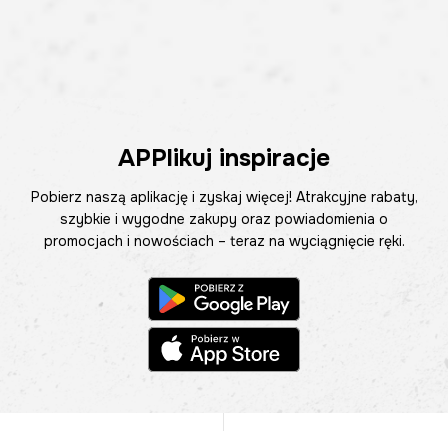
APPlikuj inspiracje
Pobierz naszą aplikację i zyskaj więcej! Atrakcyjne rabaty,
szybkie i wygodne zakupy oraz powiadomienia o
promocjach i nowościach – teraz na wyciągnięcie ręki.
Pomoc
Znajdź sklep