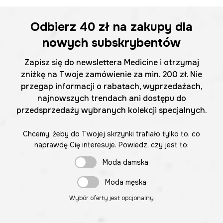
Odbierz
40 zł
na zakupy dla
nowych subskrybentów
Zapisz się do newslettera Medicine i otrzymaj
zniżkę na Twoje zamówienie za min. 200 zł. Nie
przegap informacji o rabatach, wyprzedażach,
najnowszych trendach ani dostępu do
przedsprzedaży wybranych kolekcji specjalnych.
Chcemy, żeby do Twojej skrzynki trafiało tylko to, co
naprawdę Cię interesuje. Powiedz, czy jest to:
Moda damska
Moda męska
Wybór oferty jest opcjonalny