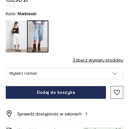
139,90 zł
Kolor:
niebieski
Zobacz wymiary produktu
Wybierz rozmiar
Dodaj do koszyka
Sprawdź dostępność w salonach