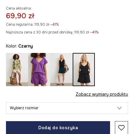
Cena aktualna:
69,90 zł
Cena regularna:
119,90 zł
-41%
Najniższa cena z 30 dni przed obniżką:
119,90 zł
 -41%
Kolor:
czarny
Zobacz wymiary produktu
Wybierz rozmiar
Dodaj do koszyka