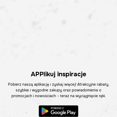
APPlikuj inspiracje
Pobierz naszą aplikację i zyskaj więcej! Atrakcyjne rabaty,
szybkie i wygodne zakupy oraz powiadomienia o
promocjach i nowościach – teraz na wyciągnięcie ręki.