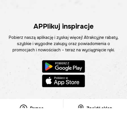
APPlikuj inspiracje
Pobierz naszą aplikację i zyskaj więcej! Atrakcyjne rabaty,
szybkie i wygodne zakupy oraz powiadomienia o
promocjach i nowościach – teraz na wyciągnięcie ręki.
Pomoc
Znajdź sklep
Informacje