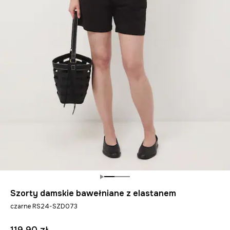
Szorty damskie bawełniane z elastanem
czarne RS24-SZD073