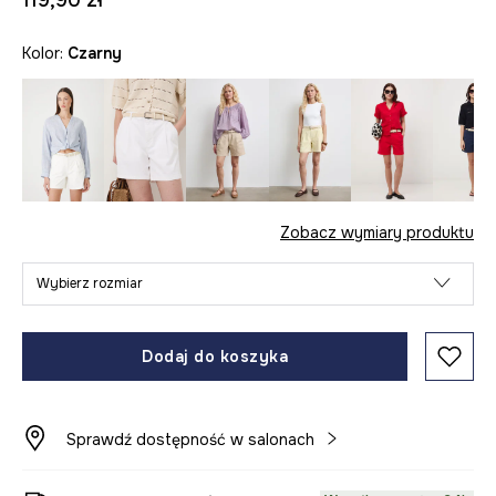
119,90 zł
Kolor:
czarny
Zobacz wymiary produktu
Wybierz rozmiar
Dodaj do koszyka
Sprawdź dostępność w salonach