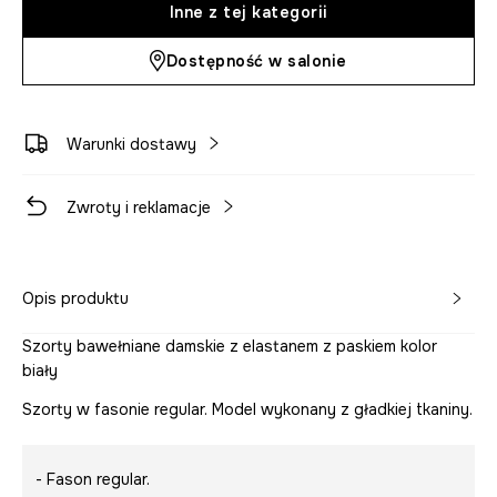
Inne z tej kategorii
Dostępność w salonie
Warunki dostawy
Zwroty i reklamacje
Opis produktu
Szorty bawełniane damskie z elastanem z paskiem kolor
biały
Szorty w fasonie regular. Model wykonany z gładkiej tkaniny.
- Fason regular.