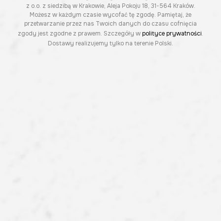
z o.o. z siedzibą w Krakowie, Aleja Pokoju 18, 31-564 Kraków.
Możesz w każdym czasie wycofać tę zgodę. Pamiętaj, że
przetwarzanie przez nas Twoich danych do czasu cofnięcia
zgody jest zgodne z prawem. Szczegóły w
polityce prywatności
.
Dostawy realizujemy tylko na terenie Polski.