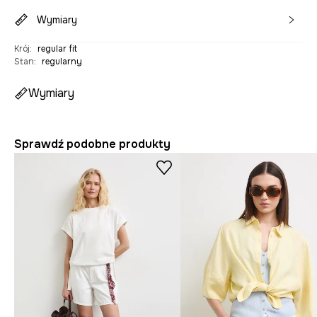
Wymiary
Krój
:
regular fit
Stan
:
regularny
Wymiary
Sprawdź podobne produkty