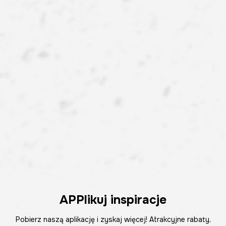
APPlikuj inspiracje
Pobierz naszą aplikację i zyskaj więcej! Atrakcyjne rabaty,