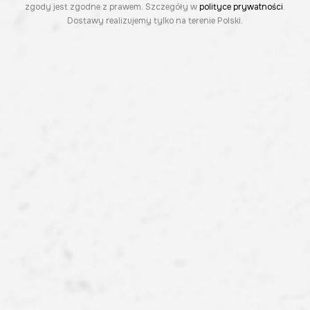
zgody jest zgodne z prawem. Szczegóły w
polityce prywatności
.
Dostawy realizujemy tylko na terenie Polski.