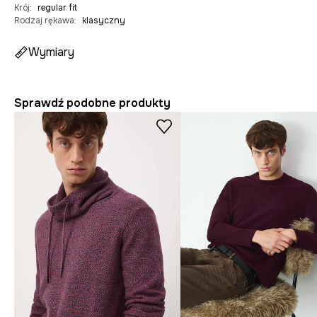
Krój
:
regular fit
Rodzaj rękawa
:
klasyczny
Wymiary
Sprawdź podobne produkty