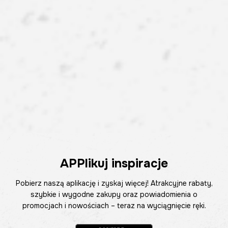
APPlikuj inspiracje
Pobierz naszą aplikację i zyskaj więcej! Atrakcyjne rabaty,
szybkie i wygodne zakupy oraz powiadomienia o
promocjach i nowościach – teraz na wyciągnięcie ręki.