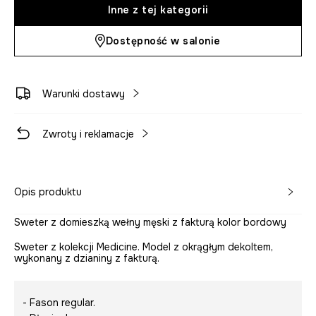
Inne z tej kategorii
Dostępność w salonie
Warunki dostawy
Zwroty i reklamacje
Opis produktu
Sweter z domieszką wełny męski z fakturą kolor bordowy
Sweter z kolekcji Medicine. Model z okrągłym dekoltem,
wykonany z dzianiny z fakturą.
- Fason regular.