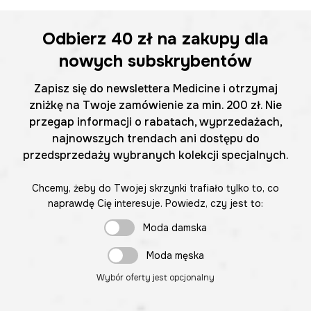
Odbierz
40 zł
na zakupy dla
nowych subskrybentów
Zapisz się do newslettera Medicine i otrzymaj
zniżkę na Twoje zamówienie za min. 200 zł. Nie
przegap informacji o rabatach, wyprzedażach,
najnowszych trendach ani dostępu do
przedsprzedaży wybranych kolekcji specjalnych.
Chcemy, żeby do Twojej skrzynki trafiało tylko to, co
naprawdę Cię interesuje. Powiedz, czy jest to:
Moda damska
Moda męska
Wybór oferty jest opcjonalny