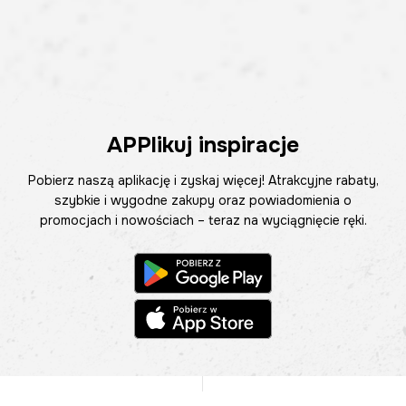
APPlikuj inspiracje
Pobierz naszą aplikację i zyskaj więcej! Atrakcyjne rabaty,
szybkie i wygodne zakupy oraz powiadomienia o
promocjach i nowościach – teraz na wyciągnięcie ręki.