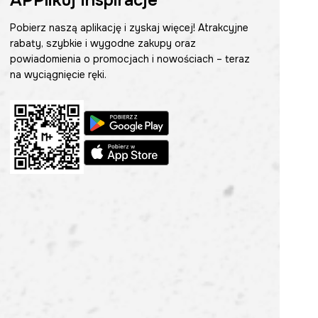
APPlikuj inspiracje
Pobierz naszą aplikację i zyskaj więcej! Atrakcyjne
rabaty, szybkie i wygodne zakupy oraz
powiadomienia o promocjach i nowościach – teraz
na wyciągnięcie ręki.