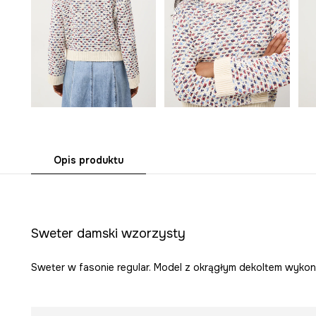
Opis produktu
Sweter damski wzorzysty
Sweter w fasonie regular. Model z okrągłym dekoltem wykon