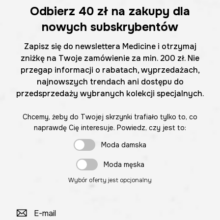
Odbierz
40 zł
na zakupy dla
nowych subskrybentów
Zapisz się do newslettera Medicine i otrzymaj
zniżkę na Twoje zamówienie za min. 200 zł. Nie
przegap informacji o rabatach, wyprzedażach,
najnowszych trendach ani dostępu do
przedsprzedaży wybranych kolekcji specjalnych.
Chcemy, żeby do Twojej skrzynki trafiało tylko to, co
naprawdę Cię interesuje. Powiedz, czy jest to:
Moda damska
Moda męska
Wybór oferty jest opcjonalny