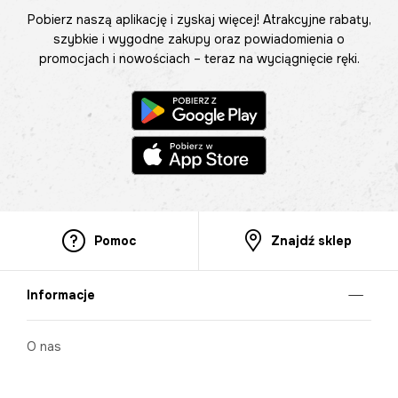
Pobierz naszą aplikację i zyskaj więcej! Atrakcyjne rabaty,
szybkie i wygodne zakupy oraz powiadomienia o
promocjach i nowościach – teraz na wyciągnięcie ręki.
Pomoc
Znajdź sklep
Informacje
O nas
Nasze salony