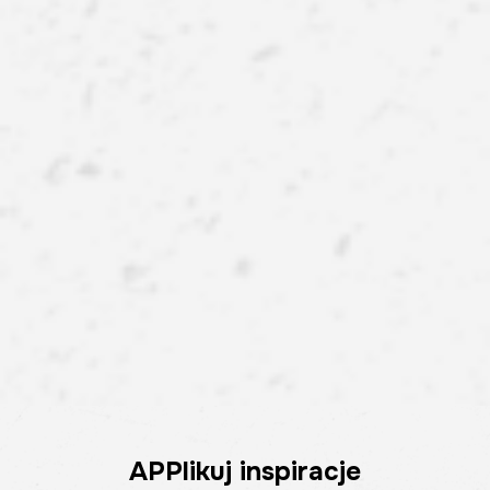
APPlikuj inspiracje