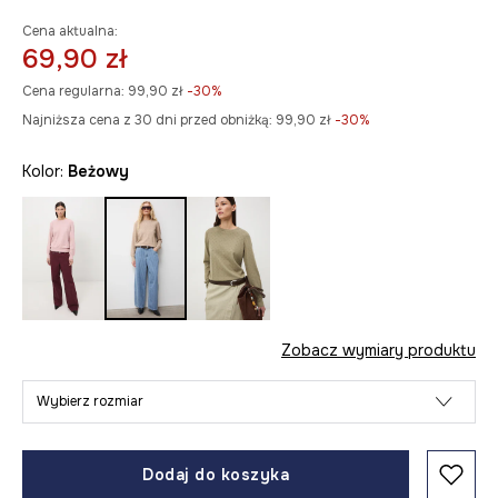
Cena aktualna:
69,90 zł
Cena regularna:
99,90 zł
-30%
Najniższa cena z 30 dni przed obniżką:
99,90 zł
 -30%
Kolor:
beżowy
Zobacz wymiary produktu
Wybierz rozmiar
Dodaj do koszyka