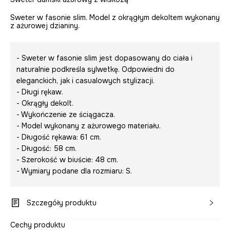
Sweter w fasonie slim. Model z okrągłym dekoltem wykonany
z ażurowej dzianiny.
- Sweter w fasonie slim jest dopasowany do ciała i
naturalnie podkreśla sylwetkę. Odpowiedni do
eleganckich, jak i casualowych stylizacji.
- Długi rękaw.
- Okrągły dekolt.
- Wykończenie ze ściągacza.
- Model wykonany z ażurowego materiału.
- Długość rękawa: 61 cm.
- Długość: 58 cm.
- Szerokość w biuście: 48 cm.
- Wymiary podane dla rozmiaru: S.
Szczegóły produktu
Cechy produktu