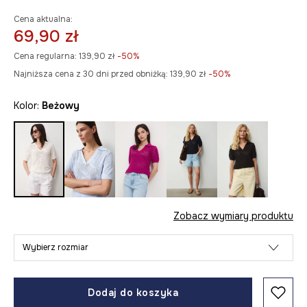
Cena aktualna:
69,90 zł
Cena regularna:
139,90 zł
-50%
Najniższa cena z 30 dni przed obniżką:
139,90 zł
 -50%
Kolor:
beżowy
Zobacz wymiary produktu
Wybierz rozmiar
Dodaj do koszyka