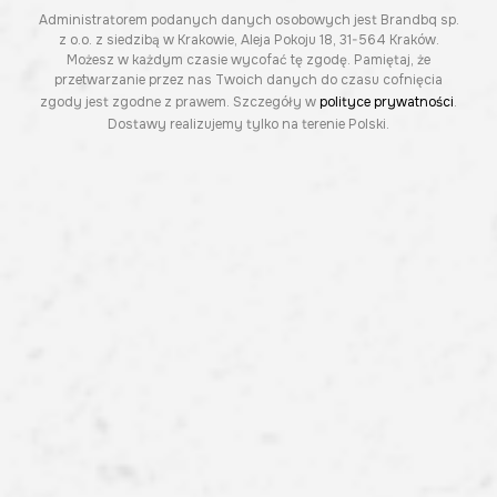
Administratorem podanych danych osobowych jest Brandbq sp.
z o.o. z siedzibą w Krakowie, Aleja Pokoju 18, 31-564 Kraków.
Możesz w każdym czasie wycofać tę zgodę. Pamiętaj, że
przetwarzanie przez nas Twoich danych do czasu cofnięcia
zgody jest zgodne z prawem. Szczegóły w
polityce prywatności
.
Dostawy realizujemy tylko na terenie Polski.