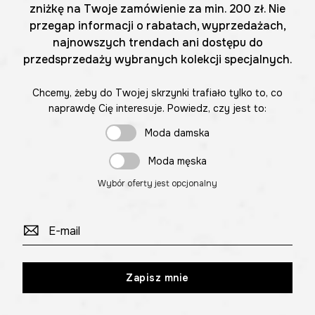
zniżkę na Twoje zamówienie za min. 200 zł. Nie
przegap informacji o rabatach, wyprzedażach,
najnowszych trendach ani dostępu do
przedsprzedaży wybranych kolekcji specjalnych.
Chcemy, żeby do Twojej skrzynki trafiało tylko to, co
naprawdę Cię interesuje. Powiedz, czy jest to:
Moda damska
Moda męska
Wybór oferty jest opcjonalny
Zapisz mnie