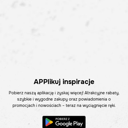
APPlikuj inspiracje
Pobierz naszą aplikację i zyskaj więcej! Atrakcyjne rabaty,
szybkie i wygodne zakupy oraz powiadomienia o
promocjach i nowościach – teraz na wyciągnięcie ręki.