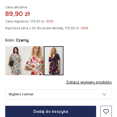
Cena aktualna:
89,90 zł
Cena regularna:
179,90 zł
-50%
Najniższa cena z 30 dni przed obniżką:
179,90 zł
 -50%
Kolor:
czarny
Zobacz wymiary produktu
Wybierz rozmiar
Dodaj do koszyka