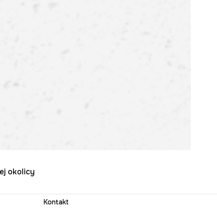
ej okolicy
Kontakt