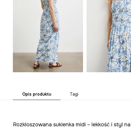
Opis produktu
Tagi
Rozkloszowana sukienka midi – lekkość i styl na