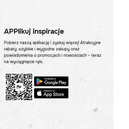
APPlikuj inspiracje
Pobierz naszą aplikację i zyskaj więcej! Atrakcyjne
rabaty, szybkie i wygodne zakupy oraz
powiadomienia o promocjach i nowościach – teraz
na wyciągnięcie ręki.