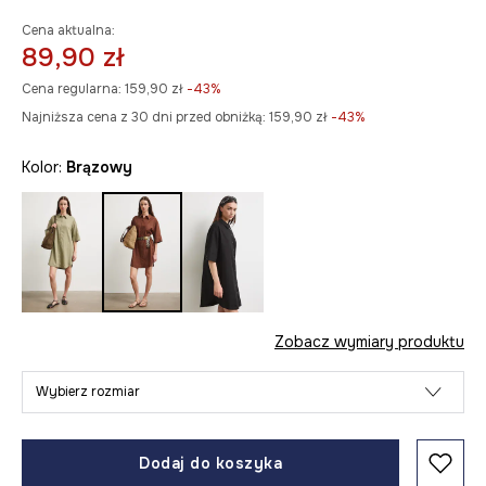
Cena aktualna:
89,90 zł
Cena regularna:
159,90 zł
-43%
Najniższa cena z 30 dni przed obniżką:
159,90 zł
 -43%
Kolor:
brązowy
Zobacz wymiary produktu
Wybierz rozmiar
Dodaj do koszyka