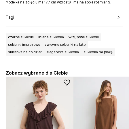
Modelka na zdjęciu ma 177 cm wzrostu i ma na sobie rozmiar S.
Tagi
czarne sukienki
lniana sukienka
wizytowe sukienki
sukienki imprezowe
zwiewne sukienki na lato
sukienka na co dzień
elegancka sukienka
sukienka na plażę
Zobacz wybrane dla Ciebie