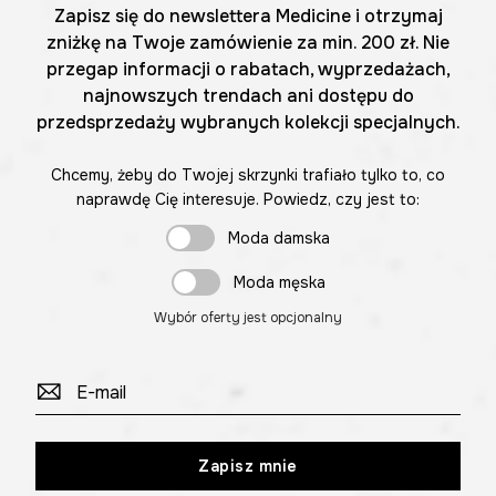
Zapisz się do newslettera Medicine i otrzymaj
zniżkę na Twoje zamówienie za min. 200 zł. Nie
przegap informacji o rabatach, wyprzedażach,
najnowszych trendach ani dostępu do
przedsprzedaży wybranych kolekcji specjalnych.
Chcemy, żeby do Twojej skrzynki trafiało tylko to, co
naprawdę Cię interesuje. Powiedz, czy jest to:
Moda damska
Moda męska
Wybór oferty jest opcjonalny
Zapisz mnie