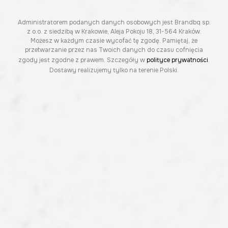
Administratorem podanych danych osobowych jest Brandbq sp.
z o.o. z siedzibą w Krakowie, Aleja Pokoju 18, 31-564 Kraków.
Możesz w każdym czasie wycofać tę zgodę. Pamiętaj, że
przetwarzanie przez nas Twoich danych do czasu cofnięcia
zgody jest zgodne z prawem. Szczegóły w
polityce prywatności
.
Dostawy realizujemy tylko na terenie Polski.