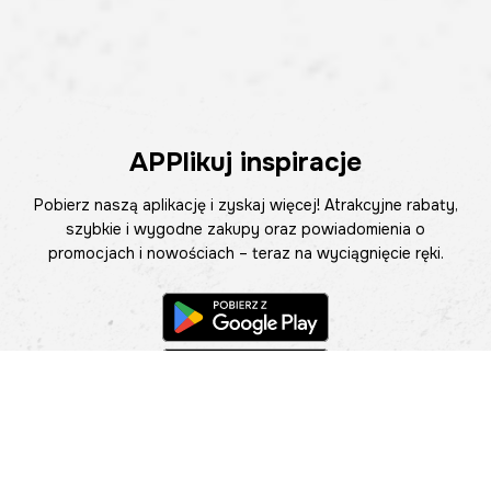
APPlikuj inspiracje
Pobierz naszą aplikację i zyskaj więcej! Atrakcyjne rabaty,
szybkie i wygodne zakupy oraz powiadomienia o
promocjach i nowościach – teraz na wyciągnięcie ręki.
Pomoc
Znajdź sklep