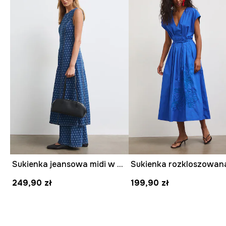
Sukienka jeansowa midi w kropki
249,90 zł
199,90 zł