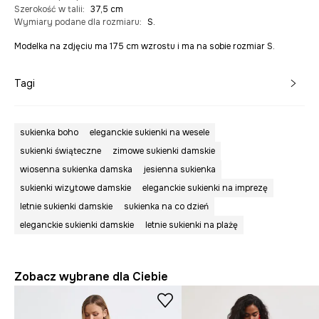
Szerokość w talii
:
37,5 cm
Wymiary podane dla rozmiaru
:
S.
Modelka na zdjęciu ma 175 cm wzrostu i ma na sobie rozmiar S.
Tagi
sukienka boho
eleganckie sukienki na wesele
sukienki świąteczne
zimowe sukienki damskie
wiosenna sukienka damska
jesienna sukienka
sukienki wizytowe damskie
eleganckie sukienki na imprezę
letnie sukienki damskie
sukienka na co dzień
eleganckie sukienki damskie
letnie sukienki na plażę
Zobacz wybrane dla Ciebie