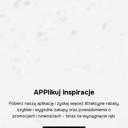
APPlikuj inspiracje
Pobierz naszą aplikację i zyskaj więcej! Atrakcyjne rabaty,
szybkie i wygodne zakupy oraz powiadomienia o
promocjach i nowościach – teraz na wyciągnięcie ręki.