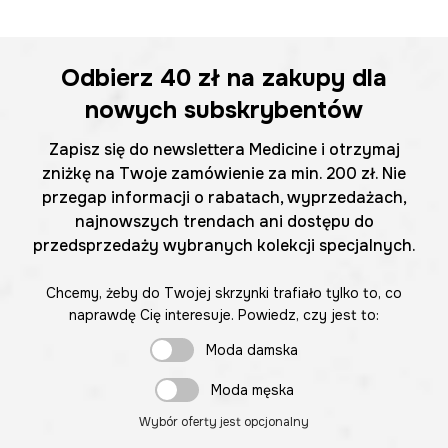
Odbierz
40 zł
na zakupy dla
nowych subskrybentów
Zapisz się do newslettera Medicine i otrzymaj
zniżkę na Twoje zamówienie za min. 200 zł. Nie
przegap informacji o rabatach, wyprzedażach,
najnowszych trendach ani dostępu do
przedsprzedaży wybranych kolekcji specjalnych.
Chcemy, żeby do Twojej skrzynki trafiało tylko to, co
naprawdę Cię interesuje. Powiedz, czy jest to:
Moda damska
Moda męska
Wybór oferty jest opcjonalny