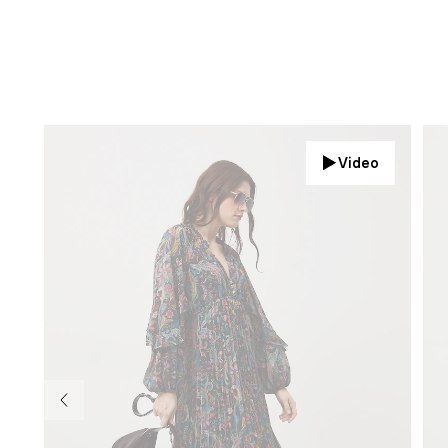
Video