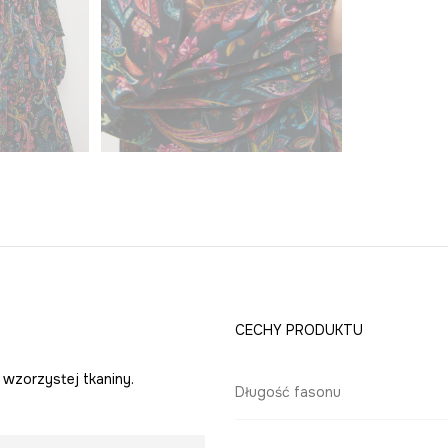
CECHY PRODUKTU
wzorzystej tkaniny.
Długość fasonu