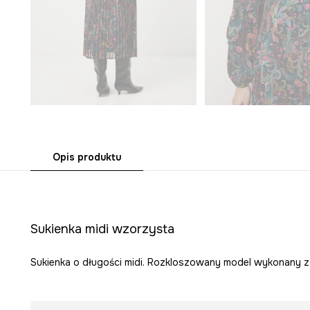
Opis produktu
Sukienka midi wzorzysta
Sukienka o długości midi. Rozkloszowany model wykonany z 