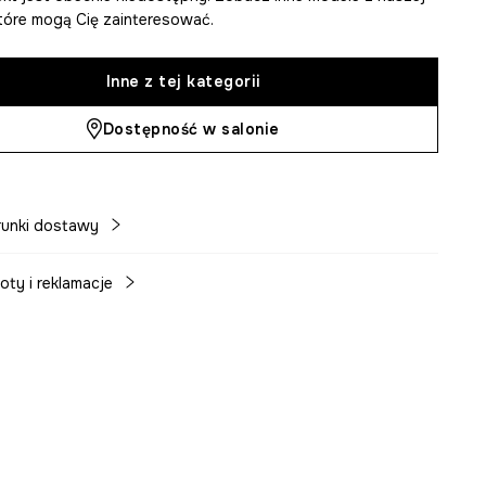
 które mogą Cię zainteresować.
Inne z tej kategorii
Dostępność w salonie
unki dostawy
oty i reklamacje