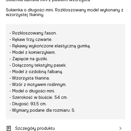
Sukienka o długości mini. Rozkloszowany model wykonany z
wzorzystej tkaniny.
- Rozkloszowany fason.
- Rękaw trzy czwarte.
- Rękawy wykończone elastyczną gumką.
- Model z kołnierzykiem.
- Zapięcie na guziki.
- Dołączony tekstylny pasek.
- Model z ozdobną falbaną.
- Wzorzysta tkanina.
- Wzór z motywem roślinnym.
- Model o długości mini.
- Szerokość w biuście: 54 cm.
- Długość: 93,5 cm.
- Wymiary podane dla rozmiaru: S.
Szczegóły produktu