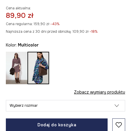
Cena aktualna:
89,90 zł
Cena regularna:
159,90 zł
-43%
Najniższa cena z 30 dni przed obniżką:
109,90 zł
 -18%
Kolor:
multicolor
Zobacz wymiary produktu
Wybierz rozmiar
Dodaj do koszyka