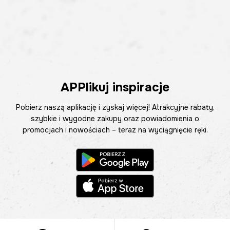
APPlikuj inspiracje
Pobierz naszą aplikację i zyskaj więcej! Atrakcyjne rabaty,
szybkie i wygodne zakupy oraz powiadomienia o
promocjach i nowościach – teraz na wyciągnięcie ręki.