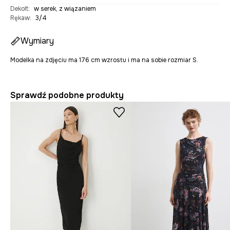
Dekolt
:
w serek, z wiązaniem
Rękaw
:
3/4
Wymiary
Modelka na zdjęciu ma 176 cm wzrostu i ma na sobie rozmiar S.
Sprawdź podobne produkty