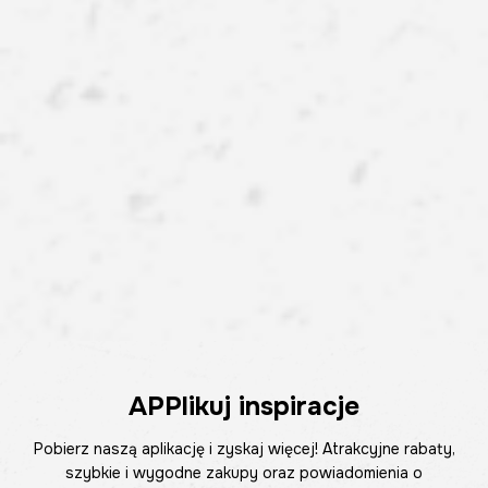
APPlikuj inspiracje
Pobierz naszą aplikację i zyskaj więcej! Atrakcyjne rabaty,
szybkie i wygodne zakupy oraz powiadomienia o