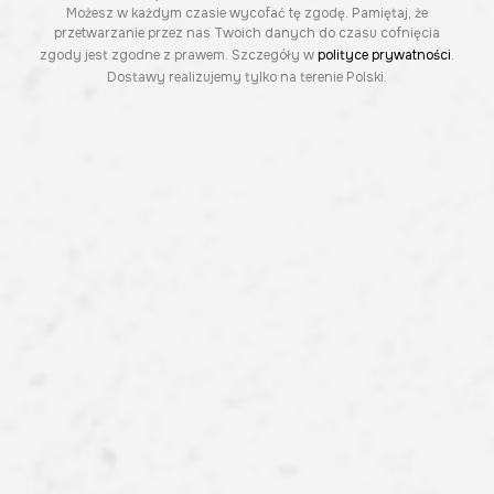
Możesz w każdym czasie wycofać tę zgodę. Pamiętaj, że
przetwarzanie przez nas Twoich danych do czasu cofnięcia
zgody jest zgodne z prawem. Szczegóły w
polityce prywatności
.
Dostawy realizujemy tylko na terenie Polski.