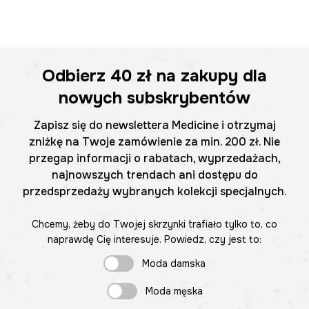
Odbierz
40 zł
na zakupy dla
nowych subskrybentów
Zapisz się do newslettera Medicine i otrzymaj
zniżkę na Twoje zamówienie za min. 200 zł. Nie
przegap informacji o rabatach, wyprzedażach,
najnowszych trendach ani dostępu do
przedsprzedaży wybranych kolekcji specjalnych.
Chcemy, żeby do Twojej skrzynki trafiało tylko to, co
naprawdę Cię interesuje. Powiedz, czy jest to:
Moda damska
Moda męska