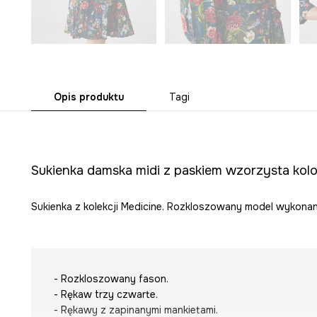
Opis produktu
Tagi
Sukienka damska midi z paskiem wzorzysta kolo
Sukienka z kolekcji Medicine. Rozkloszowany model wykonan
- Rozkloszowany fason.
- Rękaw trzy czwarte.
- Rękawy z zapinanymi mankietami.