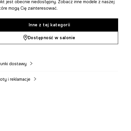
kt jest obecnie niedostępny. Zobacz inne modele z naszej
 które mogą Cię zainteresować.
Inne z tej kategorii
Dostępność w salonie
unki dostawy
oty i reklamacje