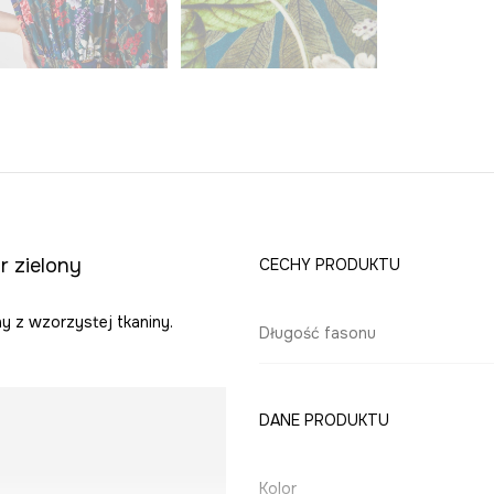
r zielony
CECHY PRODUKTU
y z wzorzystej tkaniny.
Długość fasonu
DANE PRODUKTU
Kolor