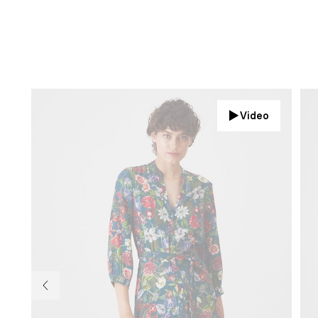
Video