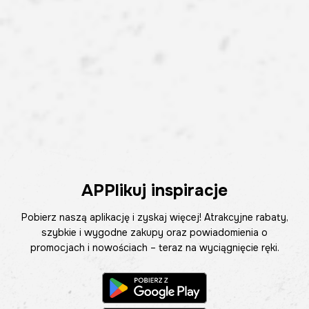
APPlikuj inspiracje
Pobierz naszą aplikację i zyskaj więcej! Atrakcyjne rabaty,
szybkie i wygodne zakupy oraz powiadomienia o
promocjach i nowościach – teraz na wyciągnięcie ręki.