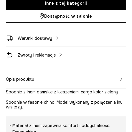
Inne z tej kategorii
Dostępność w salonie
Warunki dostawy
Zwroty i reklamacje
Opis produktu
Spodnie z lnem damskie z kieszeniami cargo kolor zielony
Spodnie w fasonie chino. Model wykonany z połączenia lnu i
wiskozy.
- Materiał z lnem zapewnia komfort i oddychalność.