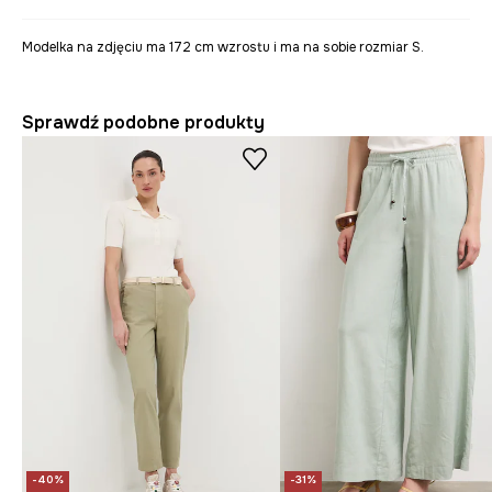
Modelka na zdjęciu ma 172 cm wzrostu i ma na sobie rozmiar S.
Sprawdź podobne produkty
-40%
-31%