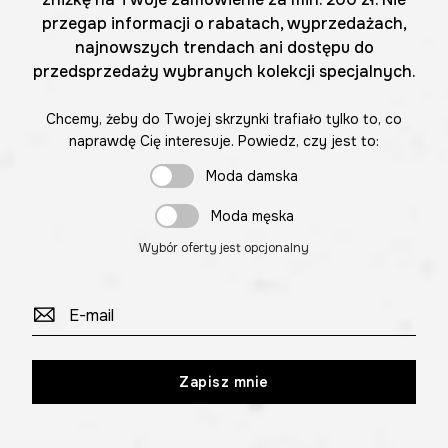
przegap informacji o rabatach, wyprzedażach,
najnowszych trendach ani dostępu do
przedsprzedaży wybranych kolekcji specjalnych.
Chcemy, żeby do Twojej skrzynki trafiało tylko to, co
naprawdę Cię interesuje. Powiedz, czy jest to:
Moda damska
Moda męska
Wybór oferty jest opcjonalny
Zapisz mnie