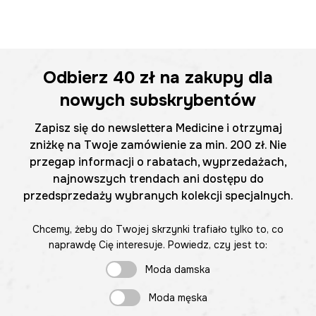
Odbierz
40 zł
na zakupy dla
nowych subskrybentów
Zapisz się do newslettera Medicine i otrzymaj
zniżkę na Twoje zamówienie za min. 200 zł. Nie
przegap informacji o rabatach, wyprzedażach,
najnowszych trendach ani dostępu do
przedsprzedaży wybranych kolekcji specjalnych.
Chcemy, żeby do Twojej skrzynki trafiało tylko to, co
naprawdę Cię interesuje. Powiedz, czy jest to:
Moda damska
Moda męska