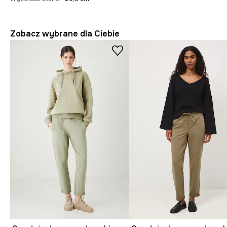
Zobacz wybrane dla Ciebie