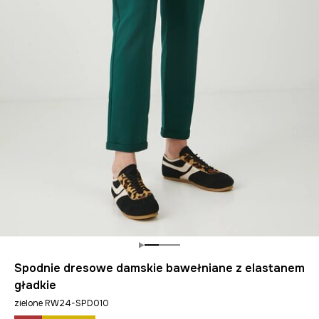
Spodnie dresowe damskie bawełniane z elastanem
gładkie
zielone RW24-SPD010