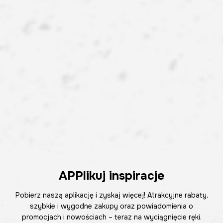
APPlikuj inspiracje
Pobierz naszą aplikację i zyskaj więcej! Atrakcyjne rabaty,
szybkie i wygodne zakupy oraz powiadomienia o
promocjach i nowościach – teraz na wyciągnięcie ręki.