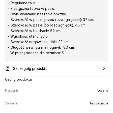
- Regularna talia.
- Elastyczna listwa w pasie.
- Dwie wsuwane kieszenie boczne.
- Szerokość w pasie (przed rozciągnięciem): 37 cm.
- Szerokość w pasie (po rozciągnięciu): 45 cm.
- Szerokość w biodrach: 52 cm.
- Wysokość stanu: 27,5.
- Szerokość nogawki na dole: 33 cm.
- Długość wewnętrzna nogawki: 80 cm.
- Wymiary podane dla rozmiaru: S.
Szczegóły produktu
Cechy produktu
Kieszenie
boczne
Zapięcie
bez zapięcia