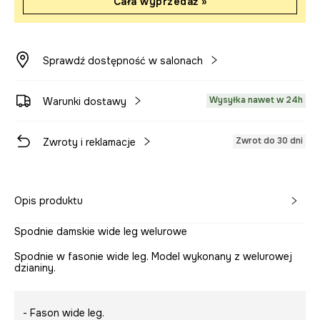
Cała wyprzedaż »
Sprawdź dostępność w salonach
Wysyłka nawet w 24h
Warunki dostawy
Zwrot do 30 dni
Zwroty i reklamacje
Opis produktu
Spodnie damskie wide leg welurowe
Spodnie w fasonie wide leg. Model wykonany z welurowej
dzianiny.
- Fason wide leg.