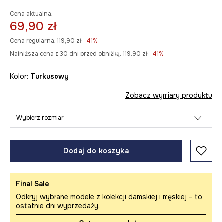
Cena aktualna:
69,90 zł
Cena regularna:
119,90 zł
-41%
Najniższa cena z 30 dni przed obniżką:
119,90 zł
 -41%
Kolor:
turkusowy
Zobacz wymiary produktu
Wybierz rozmiar
Dodaj do koszyka
Final Sale
Odkryj wybrane modele z kolekcji damskiej i męskiej – to
ostatnie dni wyprzedaży.