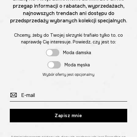
przegap informacji o rabatach, wyprzedażach,
najnowszych trendach ani dostępu do
przedsprzedaży wybranych kolekcji specjalnych.
Chcemy, żeby do Twojej skrzynki trafiało tylko to, co
naprawdę Cię interesuje. Powiedz, czy jest to:
Moda damska
Moda męska
Wybór oferty jest opcjonalny
Zapisz mnie