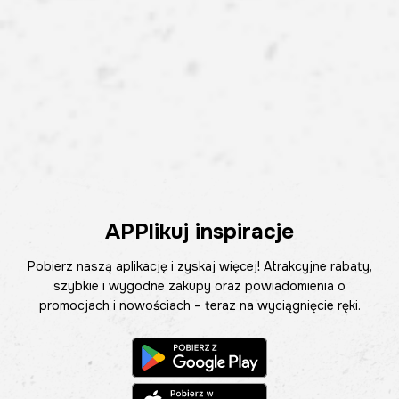
APPlikuj inspiracje
Pobierz naszą aplikację i zyskaj więcej! Atrakcyjne rabaty,
szybkie i wygodne zakupy oraz powiadomienia o
promocjach i nowościach – teraz na wyciągnięcie ręki.