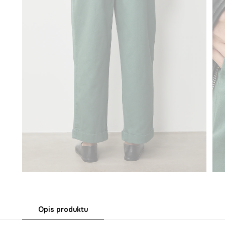
Opis produktu