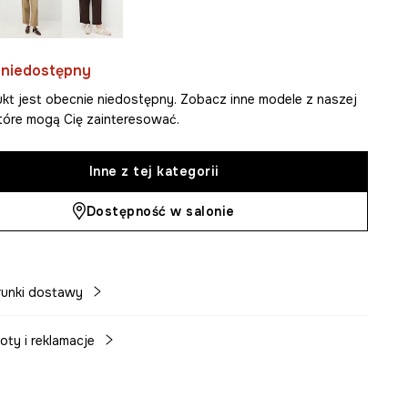
 niedostępny
kt jest obecnie niedostępny. Zobacz inne modele z naszej
 które mogą Cię zainteresować.
Inne z tej kategorii
Dostępność w salonie
unki dostawy
oty i reklamacje