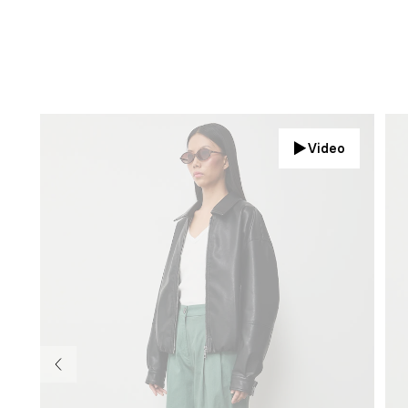
Video