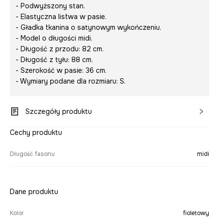
- Podwyższony stan.
- Elastyczna listwa w pasie.
- Gładka tkanina o satynowym wykończeniu.
- Model o długości midi.
- Długość z przodu: 82 cm.
- Długość z tyłu: 88 cm.
- Szerokość w pasie: 36 cm.
- Wymiary podane dla rozmiaru: S.
Szczegóły produktu
Cechy produktu
Długość fasonu
midi
Dane produktu
Kolor
fioletowy