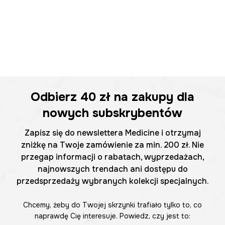
Odbierz
40 zł
na zakupy dla
nowych subskrybentów
Zapisz się do newslettera Medicine i otrzymaj
zniżkę na Twoje zamówienie za min. 200 zł. Nie
przegap informacji o rabatach, wyprzedażach,
najnowszych trendach ani dostępu do
przedsprzedaży wybranych kolekcji specjalnych.
Chcemy, żeby do Twojej skrzynki trafiało tylko to, co
naprawdę Cię interesuje. Powiedz, czy jest to: