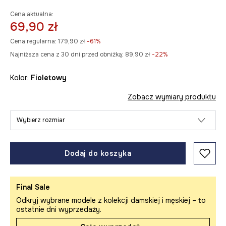
Cena aktualna:
69,90 zł
Cena regularna:
179,90 zł
-61%
Najniższa cena z 30 dni przed obniżką:
89,90 zł
 -22%
Kolor:
fioletowy
Zobacz wymiary produktu
Wybierz rozmiar
Dodaj do koszyka
Final Sale
Odkryj wybrane modele z kolekcji damskiej i męskiej – to
ostatnie dni wyprzedaży.