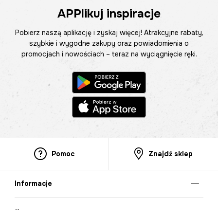
APPlikuj inspiracje
Pobierz naszą aplikację i zyskaj więcej! Atrakcyjne rabaty,
szybkie i wygodne zakupy oraz powiadomienia o
promocjach i nowościach – teraz na wyciągnięcie ręki.
Pomoc
Znajdź sklep
Informacje
O nas