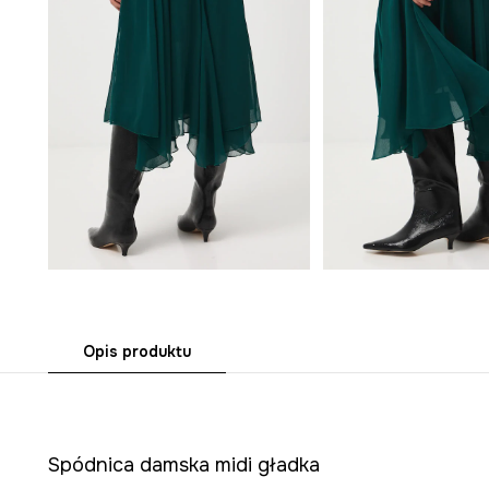
Opis produktu
Spódnica damska midi gładka