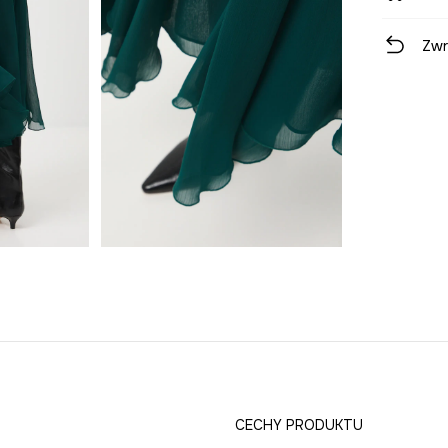
Zwr
CECHY PRODUKTU