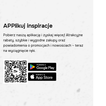
APPlikuj inspiracje
Pobierz naszą aplikację i zyskaj więcej! Atrakcyjne
rabaty, szybkie i wygodne zakupy oraz
powiadomienia o promocjach i nowościach – teraz
na wyciągnięcie ręki.