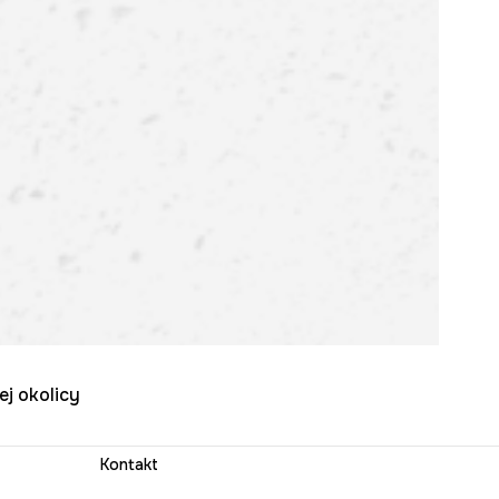
ej okolicy
Kontakt