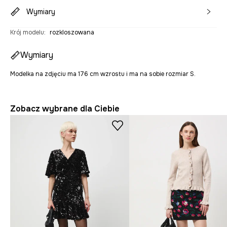
Wymiary
Krój modelu
:
rozkloszowana
Wymiary
Modelka na zdjęciu ma 176 cm wzrostu i ma na sobie rozmiar S.
Zobacz wybrane dla Ciebie