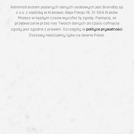
Administratorem podanych danych osobowych jest Brandbq sp.
z o.o. z siedzibą w Krakowie, Aleja Pokoju 18, 31-564 Kraków.
Możesz w każdym czasie wycofać tę zgodę. Pamiętaj, że
przetwarzanie przez nas Twoich danych do czasu cofnięcia
zgody jest zgodne z prawem. Szczegóły w
polityce prywatności
.
Dostawy realizujemy tylko na terenie Polski.