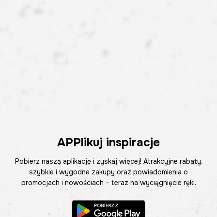
APPlikuj inspiracje
Pobierz naszą aplikację i zyskaj więcej! Atrakcyjne rabaty,
szybkie i wygodne zakupy oraz powiadomienia o
promocjach i nowościach – teraz na wyciągnięcie ręki.