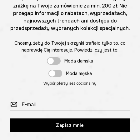
zniżkę na Twoje zamówienie za min. 200 zł. Nie
przegap informacji o rabatach, wyprzedażach,
najnowszych trendach ani dostępu do
przedsprzedaży wybranych kolekcji specjalnych.
Chcemy, żeby do Twojej skrzynki trafiało tylko to, co
naprawdę Cię interesuje. Powiedz, czy jest to:
Moda damska
Moda męska
Wybór oferty jest opcjonalny
Zapisz mnie