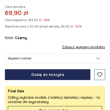
Cena aktualna:
69,90 zł
Cena regularna:
169,90 zł
-58%
Najniższa cena z 30 dni przed obniżką:
89,90 zł
 -22%
Kolor:
czarny
Zobacz wymiary produktu
Wybierz rozmiar
Dodaj do koszyka
Final Sale
Odkryj wybrane modele z kolekcji damskiej i męskiej – to
ostatnie dni wyprzedaży.