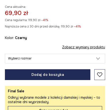
Cena aktualna:
69,90 zł
Cena regularna:
119,90 zł
-41%
Najniższa cena z 30 dni przed obniżką:
119,90 zł
 -41%
Kolor:
czarny
Zobacz wymiary produktu
Wybierz rozmiar
Dodaj do koszyka
Final Sale
Odkryj wybrane modele z kolekcji damskiej i męskiej – to
ostatnie dni wyprzedaży.