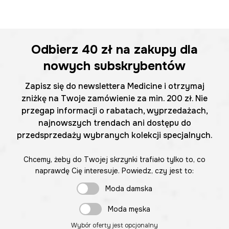
Odbierz
40 zł
na zakupy dla
nowych subskrybentów
Zapisz się do newslettera Medicine i otrzymaj
zniżkę na Twoje zamówienie za min. 200 zł. Nie
przegap informacji o rabatach, wyprzedażach,
najnowszych trendach ani dostępu do
przedsprzedaży wybranych kolekcji specjalnych.
Chcemy, żeby do Twojej skrzynki trafiało tylko to, co
naprawdę Cię interesuje. Powiedz, czy jest to:
Moda damska
Moda męska
Wybór oferty jest opcjonalny