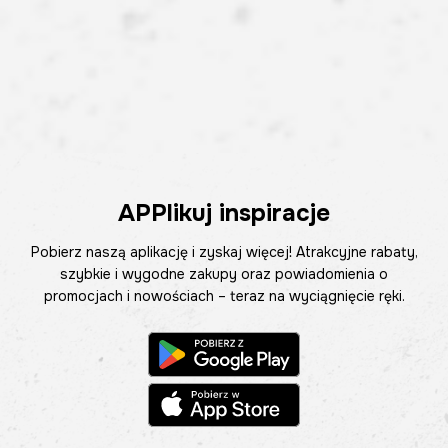
APPlikuj inspiracje
Pobierz naszą aplikację i zyskaj więcej! Atrakcyjne rabaty,
szybkie i wygodne zakupy oraz powiadomienia o
promocjach i nowościach – teraz na wyciągnięcie ręki.