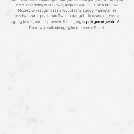
z o.o. z siedzibą w Krakowie, Aleja Pokoju 18, 31-564 Kraków.
Możesz w każdym czasie wycofać tę zgodę. Pamiętaj, że
przetwarzanie przez nas Twoich danych do czasu cofnięcia
zgody jest zgodne z prawem. Szczegóły w
polityce prywatności
.
Dostawy realizujemy tylko na terenie Polski.