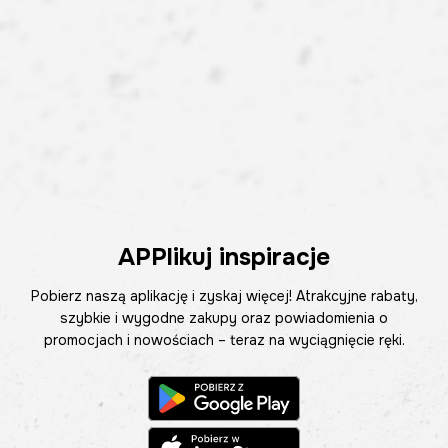
APPlikuj inspiracje
Pobierz naszą aplikację i zyskaj więcej! Atrakcyjne rabaty,
szybkie i wygodne zakupy oraz powiadomienia o
promocjach i nowościach – teraz na wyciągnięcie ręki.