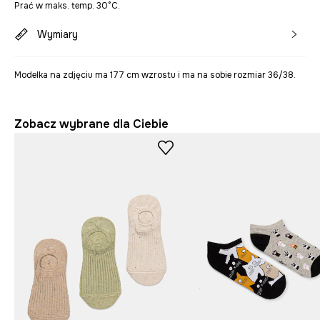
Prać w maks. temp. 30°C.
Wymiary
Modelka na zdjęciu ma 177 cm wzrostu i ma na sobie rozmiar 36/38.
Zobacz wybrane dla Ciebie