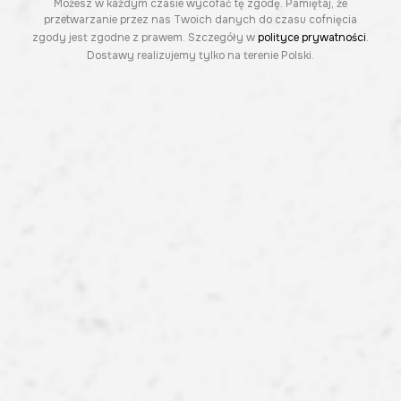
Możesz w każdym czasie wycofać tę zgodę. Pamiętaj, że
przetwarzanie przez nas Twoich danych do czasu cofnięcia
zgody jest zgodne z prawem. Szczegóły w
polityce prywatności
.
Dostawy realizujemy tylko na terenie Polski.