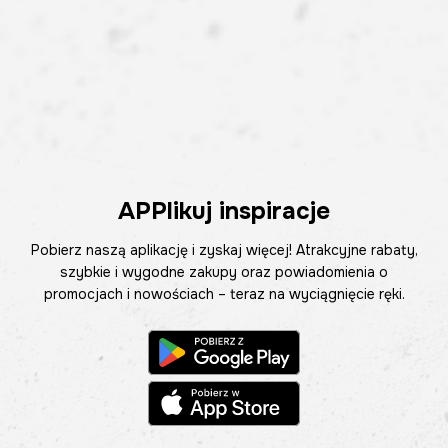
APPlikuj inspiracje
Pobierz naszą aplikację i zyskaj więcej! Atrakcyjne rabaty,
szybkie i wygodne zakupy oraz powiadomienia o
promocjach i nowościach – teraz na wyciągnięcie ręki.