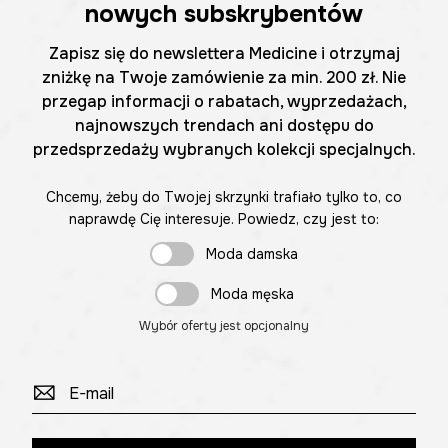
nowych subskrybentów
Zapisz się do newslettera Medicine i otrzymaj
zniżkę na Twoje zamówienie za min. 200 zł. Nie
przegap informacji o rabatach, wyprzedażach,
najnowszych trendach ani dostępu do
przedsprzedaży wybranych kolekcji specjalnych.
Chcemy, żeby do Twojej skrzynki trafiało tylko to, co
naprawdę Cię interesuje. Powiedz, czy jest to:
Moda damska
Moda męska
Wybór oferty jest opcjonalny