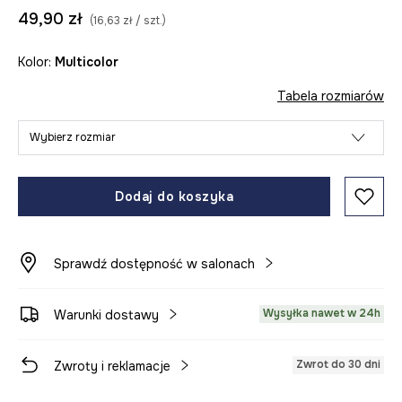
49,90 zł
(16,63 zł / szt.)
Kolor:
multicolor
Tabela rozmiarów
Wybierz rozmiar
Dodaj do koszyka
Sprawdź dostępność w salonach
Wysyłka nawet w 24h
Warunki dostawy
Zwrot do 30 dni
Zwroty i reklamacje