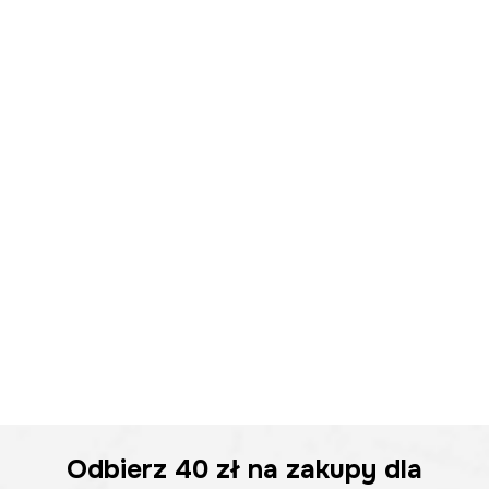
Odbierz
40 zł
na zakupy dla