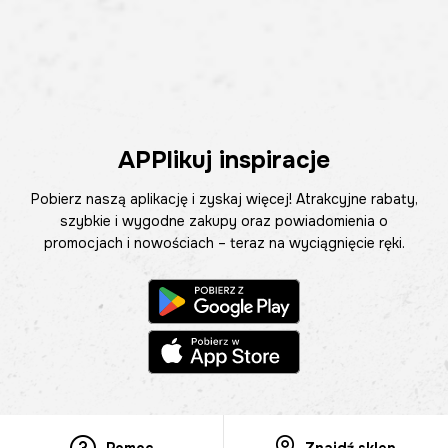
APPlikuj inspiracje
Pobierz naszą aplikację i zyskaj więcej! Atrakcyjne rabaty,
szybkie i wygodne zakupy oraz powiadomienia o
promocjach i nowościach – teraz na wyciągnięcie ręki.