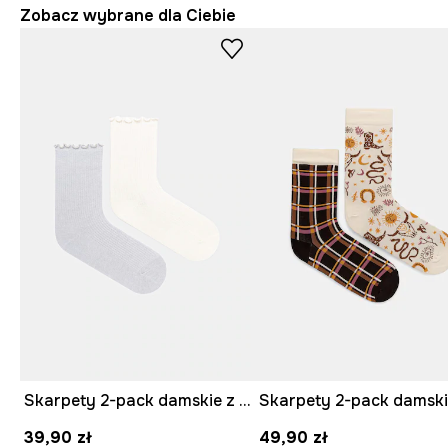
Zobacz wybrane dla Ciebie
Skarpety 2-pack damskie z włóknem bambusowym gładkie
39,90 zł
49,90 zł