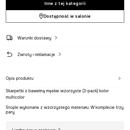
Inne z tej kategorii
Dostępność w salonie
Warunki dostawy
Zwroty i reklamacje
Opis produktu
Skarpetki z bawełną męskie wzorzyste (3-pack) kolor
multicolor
Stopki wykonane z wzorzystego materiału. W komplecie trzy
pary.