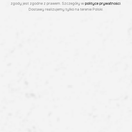
zgody jest zgodne z prawem. Szczegóły w
polityce prywatności
.
Dostawy realizujemy tylko na terenie Polski.