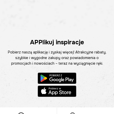
APPlikuj inspiracje
Pobierz naszą aplikację i zyskaj więcej! Atrakcyjne rabaty,
szybkie i wygodne zakupy oraz powiadomienia o
promocjach i nowościach – teraz na wyciągnięcie ręki.