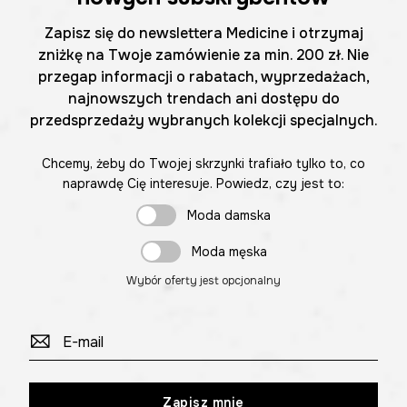
Zapisz się do newslettera Medicine i otrzymaj
zniżkę na Twoje zamówienie za min. 200 zł. Nie
przegap informacji o rabatach, wyprzedażach,
najnowszych trendach ani dostępu do
przedsprzedaży wybranych kolekcji specjalnych.
Chcemy, żeby do Twojej skrzynki trafiało tylko to, co
naprawdę Cię interesuje. Powiedz, czy jest to:
Moda damska
Moda męska
Wybór oferty jest opcjonalny
Zapisz mnie