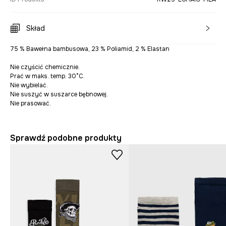
Skład
75 % Bawełna bambusowa, 23 % Poliamid, 2 % Elastan
Nie czyścić chemicznie.
Prać w maks. temp. 30°C.
Nie wybielać.
Nie suszyć w suszarce bębnowej.
Nie prasować.
Sprawdź podobne produkty