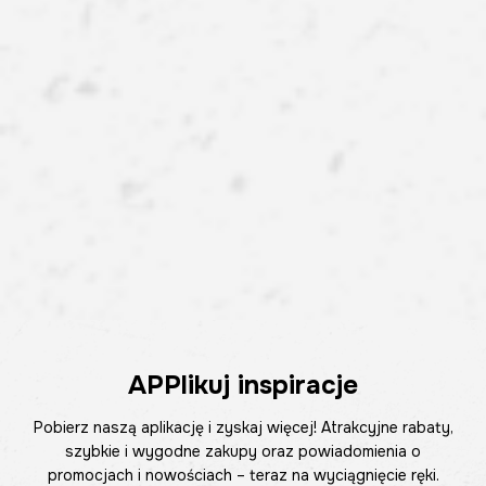
APPlikuj inspiracje
Pobierz naszą aplikację i zyskaj więcej! Atrakcyjne rabaty,
szybkie i wygodne zakupy oraz powiadomienia o
promocjach i nowościach – teraz na wyciągnięcie ręki.