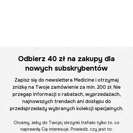
Odbierz
40 zł
na zakupy dla
nowych subskrybentów
Zapisz się do newslettera Medicine i otrzymaj
zniżkę na Twoje zamówienie za min. 200 zł. Nie
przegap informacji o rabatach, wyprzedażach,
najnowszych trendach ani dostępu do
przedsprzedaży wybranych kolekcji specjalnych.
Chcemy, żeby do Twojej skrzynki trafiało tylko to, co
naprawdę Cię interesuje. Powiedz, czy jest to: