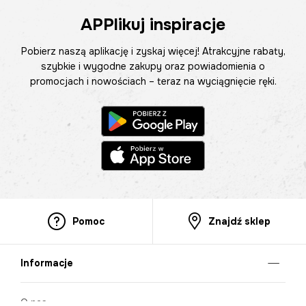
APPlikuj inspiracje
Pobierz naszą aplikację i zyskaj więcej! Atrakcyjne rabaty,
szybkie i wygodne zakupy oraz powiadomienia o
promocjach i nowościach – teraz na wyciągnięcie ręki.
Pomoc
Znajdź sklep
Informacje
O nas