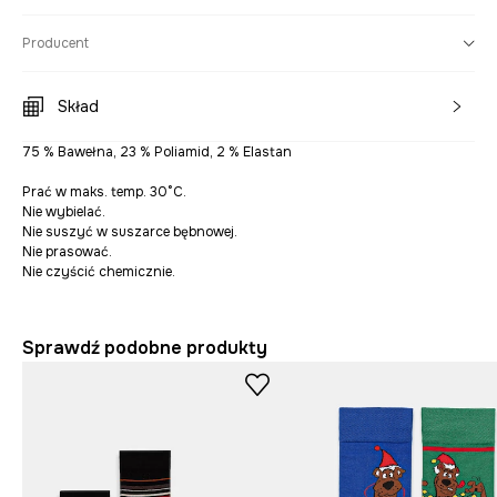
Producent
Skład
75 % Bawełna, 23 % Poliamid, 2 % Elastan
Prać w maks. temp. 30°C.
Nie wybielać.
Nie suszyć w suszarce bębnowej.
Nie prasować.
Nie czyścić chemicznie.
Sprawdź podobne produkty