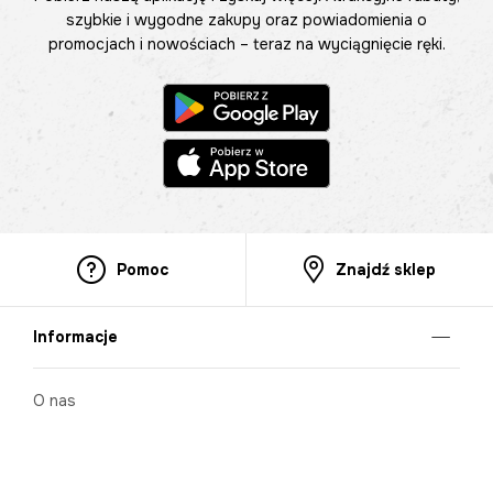
szybkie i wygodne zakupy oraz powiadomienia o
promocjach i nowościach – teraz na wyciągnięcie ręki.
Pomoc
Znajdź sklep
Informacje
O nas
Nasze salony
Aplikacja mobilna