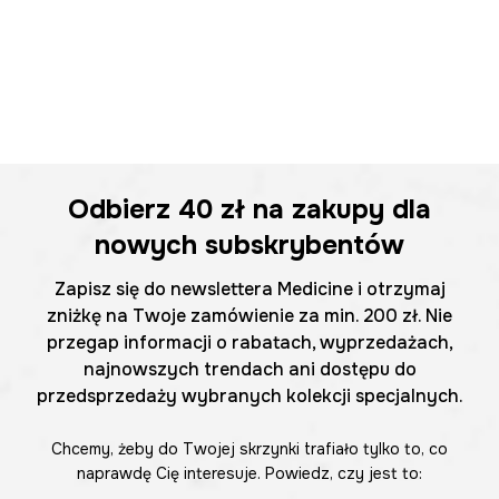
Odbierz
40 zł
na zakupy dla
nowych subskrybentów
Zapisz się do newslettera Medicine i otrzymaj
zniżkę na Twoje zamówienie za min. 200 zł. Nie
przegap informacji o rabatach, wyprzedażach,
najnowszych trendach ani dostępu do
przedsprzedaży wybranych kolekcji specjalnych.
Chcemy, żeby do Twojej skrzynki trafiało tylko to, co
naprawdę Cię interesuje. Powiedz, czy jest to: