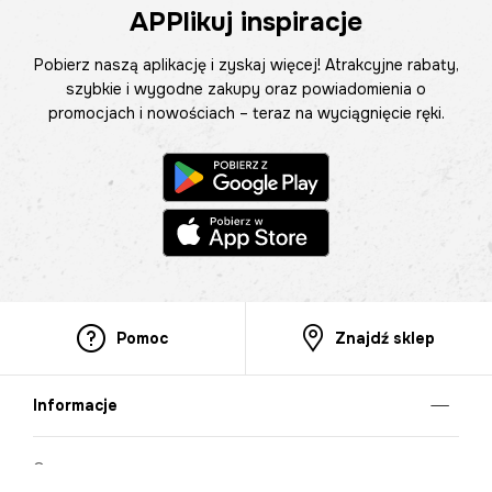
APPlikuj inspiracje
Pobierz naszą aplikację i zyskaj więcej! Atrakcyjne rabaty,
szybkie i wygodne zakupy oraz powiadomienia o
promocjach i nowościach – teraz na wyciągnięcie ręki.
Pomoc
Znajdź sklep
Informacje
O nas