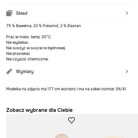
Skład
75 % Bawełna, 23 % Poliamid, 2 % Elastan
Prać w maks. temp. 30°C.
Nie wybielać.
Nie suszyć w suszarce bębnowej.
Nie prasować.
Nie czyścić chemicznie.
Wymiary
Modelka na zdjęciu ma 177 cm wzrostu i ma na sobie rozmiar 39/41.
Zobacz wybrane dla Ciebie