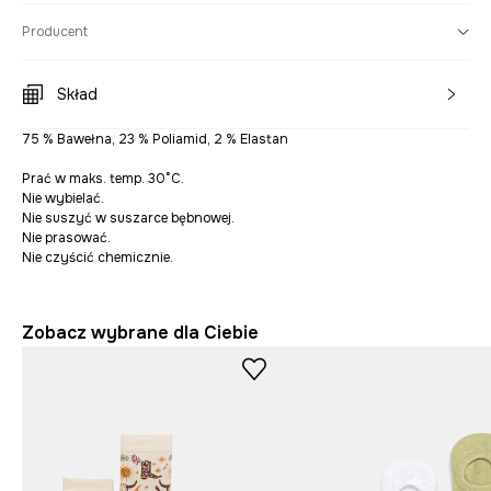
Producent
Skład
75 % Bawełna, 23 % Poliamid, 2 % Elastan
Prać w maks. temp. 30°C.
Nie wybielać.
Nie suszyć w suszarce bębnowej.
Nie prasować.
Nie czyścić chemicznie.
Zobacz wybrane dla Ciebie