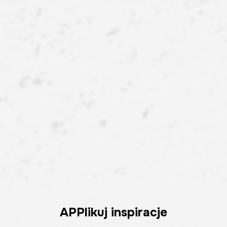
APPlikuj inspiracje