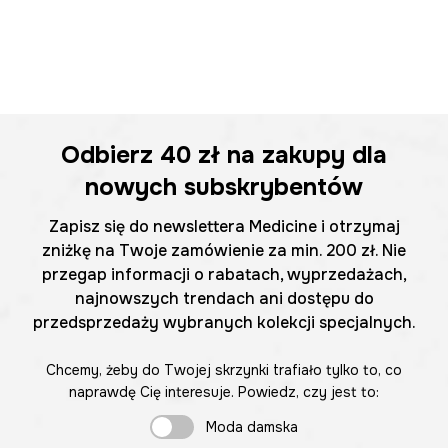
Odbierz
40 zł
na zakupy dla
nowych subskrybentów
Zapisz się do newslettera Medicine i otrzymaj
zniżkę na Twoje zamówienie za min. 200 zł. Nie
przegap informacji o rabatach, wyprzedażach,
najnowszych trendach ani dostępu do
przedsprzedaży wybranych kolekcji specjalnych.
Chcemy, żeby do Twojej skrzynki trafiało tylko to, co
naprawdę Cię interesuje. Powiedz, czy jest to:
Moda damska