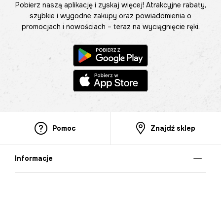
Pobierz naszą aplikację i zyskaj więcej! Atrakcyjne rabaty,
szybkie i wygodne zakupy oraz powiadomienia o
promocjach i nowościach – teraz na wyciągnięcie ręki.
Pomoc
Znajdź sklep
Informacje
O nas
Nasze salony