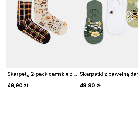
Skarpety 2-pack damskie z bawełną
49,90 zł
49,90 zł