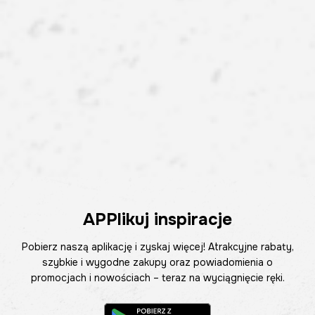
APPlikuj inspiracje
Pobierz naszą aplikację i zyskaj więcej! Atrakcyjne rabaty,
szybkie i wygodne zakupy oraz powiadomienia o
promocjach i nowościach – teraz na wyciągnięcie ręki.