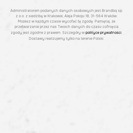
Administratorem podanych danych osobowych jest Brandbq sp.
z o.o. z siedzibą w Krakowie, Aleja Pokoju 18, 31-564 Kraków.
Możesz w każdym czasie wycofać tę zgodę. Pamiętaj, że
przetwarzanie przez nas Twoich danych do czasu cofnięcia
zgody jest zgodne z prawem. Szczegóły w
polityce prywatności
.
Dostawy realizujemy tylko na terenie Polski.