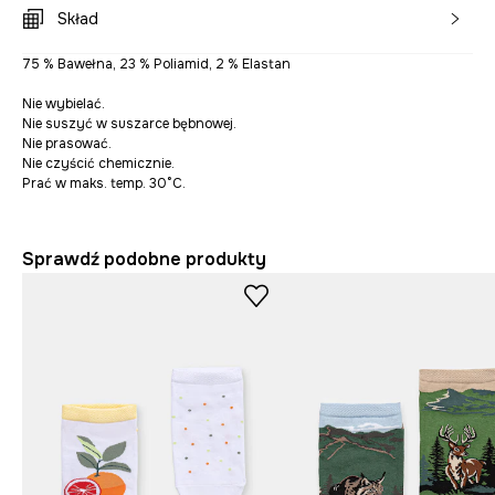
Skład
75 % Bawełna, 23 % Poliamid, 2 % Elastan
Nie wybielać.
Nie suszyć w suszarce bębnowej.
Nie prasować.
Nie czyścić chemicznie.
Prać w maks. temp. 30°C.
Sprawdź podobne produkty