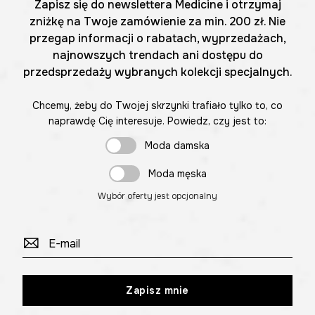
Zapisz się do newslettera Medicine i otrzymaj
zniżkę na Twoje zamówienie za min. 200 zł. Nie
przegap informacji o rabatach, wyprzedażach,
najnowszych trendach ani dostępu do
przedsprzedaży wybranych kolekcji specjalnych.
Chcemy, żeby do Twojej skrzynki trafiało tylko to, co
naprawdę Cię interesuje. Powiedz, czy jest to:
Moda damska
Moda męska
Wybór oferty jest opcjonalny
Zapisz mnie