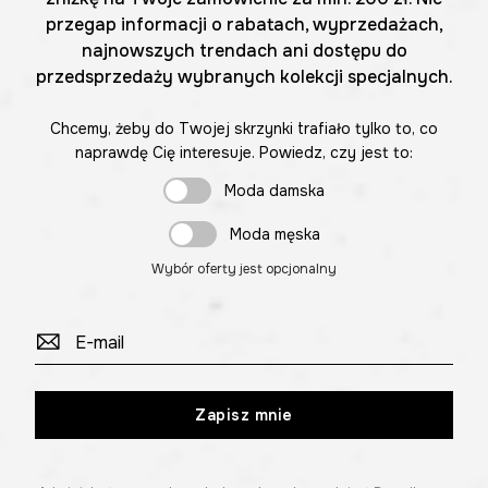
przegap informacji o rabatach, wyprzedażach,
najnowszych trendach ani dostępu do
przedsprzedaży wybranych kolekcji specjalnych.
Chcemy, żeby do Twojej skrzynki trafiało tylko to, co
naprawdę Cię interesuje. Powiedz, czy jest to:
Moda damska
Moda męska
Wybór oferty jest opcjonalny
Zapisz mnie