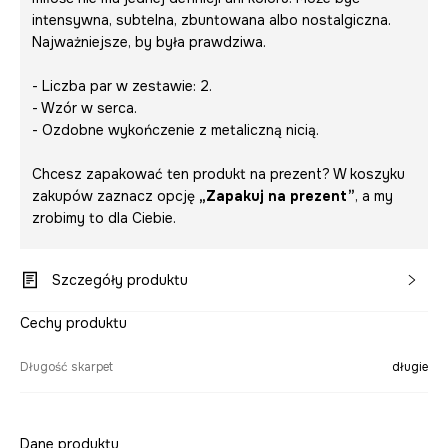
intensywna, subtelna, zbuntowana albo nostalgiczna.
Najważniejsze, by była prawdziwa.
- Liczba par w zestawie: 2.
- Wzór w serca.
- Ozdobne wykończenie z metaliczną nicią.
Chcesz zapakować ten produkt na prezent? W koszyku
zakupów zaznacz opcję
„Zapakuj na prezent”
, a my
zrobimy to dla Ciebie.
Szczegóły produktu
Cechy produktu
Długość skarpet
długie
Dane produktu