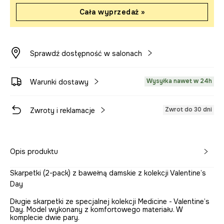
Cała wyprzedaż »
Sprawdź dostępność w salonach
Wysyłka nawet w 24h
Warunki dostawy
Zwrot do 30 dni
Zwroty i reklamacje
Opis produktu
Skarpetki (2-pack) z bawełną damskie z kolekcji Valentine’s
Day
Długie skarpetki ze specjalnej kolekcji Medicine - Valentine’s
Day. Model wykonany z komfortowego materiału. W
komplecie dwie pary.