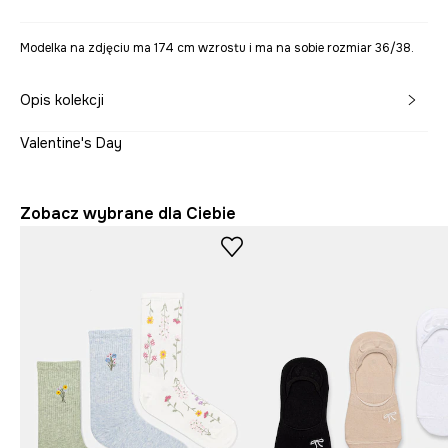
Modelka na zdjęciu ma 174 cm wzrostu i ma na sobie rozmiar 36/38.
Opis kolekcji
Valentine's Day
Zobacz wybrane dla Ciebie