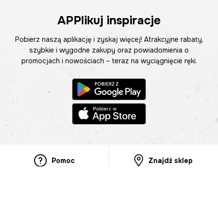
APPlikuj inspiracje
Pobierz naszą aplikację i zyskaj więcej! Atrakcyjne rabaty,
szybkie i wygodne zakupy oraz powiadomienia o
promocjach i nowościach – teraz na wyciągnięcie ręki.
Pomoc
Znajdź sklep
Informacje