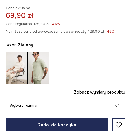
Cena aktualna:
69,90 zł
Cena regularna:
129,90 zł
-46%
Najniższa cena od wprowadzenia do sprzedaży:
129,90 zł
 -46%
Kolor:
zielony
Zobacz wymiary produktu
Wybierz rozmiar
Dodaj do koszyka