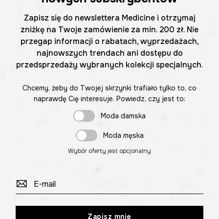
Zapisz się do newslettera Medicine i otrzymaj
zniżkę na Twoje zamówienie za min. 200 zł. Nie
przegap informacji o rabatach, wyprzedażach,
najnowszych trendach ani dostępu do
przedsprzedaży wybranych kolekcji specjalnych.
Chcemy, żeby do Twojej skrzynki trafiało tylko to, co
naprawdę Cię interesuje. Powiedz, czy jest to:
Moda damska
Moda męska
Wybór oferty jest opcjonalny
Zapisz mnie